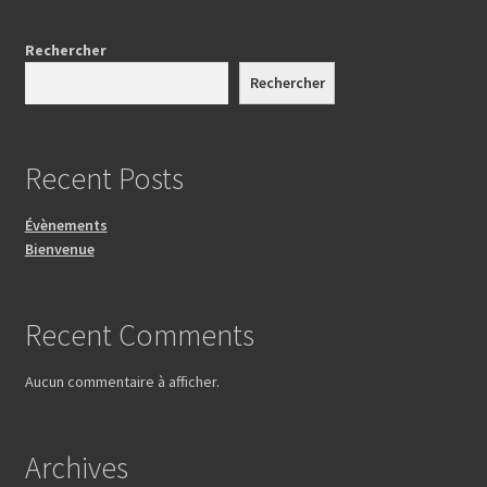
Conditions générales de vente
Rechercher
Rechercher
Recent Posts
Évènements
Bienvenue
Recent Comments
Aucun commentaire à afficher.
Archives